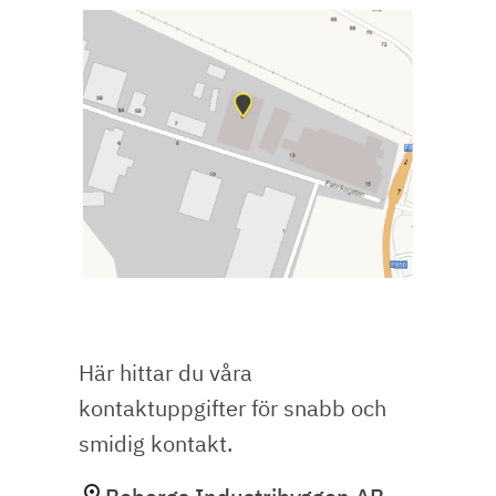
Här hittar du våra
kontaktuppgifter för snabb och
smidig kontakt.